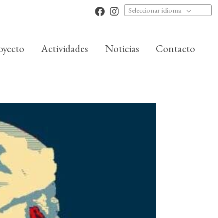
Seleccionar idioma
oyecto
Actividades
Noticias
Contacto