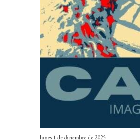
lunes 1 de diciembre de 2025