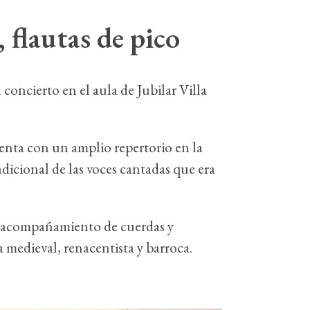
 flautas de pico
 concierto en el aula de Jubilar Villa
uenta con un amplio repertorio en la
adicional de las voces cantadas que era
un acompañamiento de cuerdas y
a medieval, renacentista y barroca.