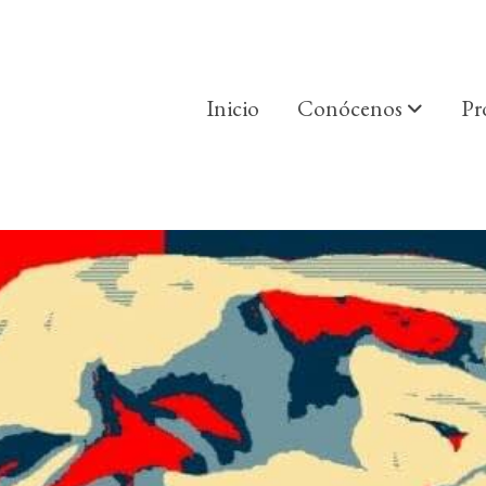
Inicio
Conócenos
Pr