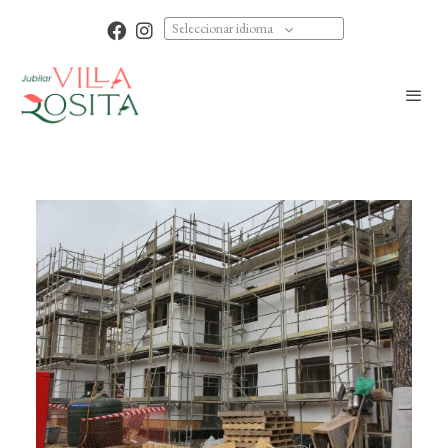
Seleccionar idioma