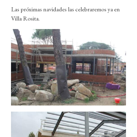
Las próximas navidades las celebraremos ya en
Villa Rosita.