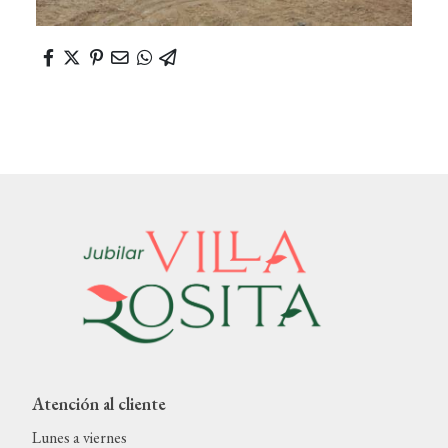
Atención al cliente
Lunes a viernes