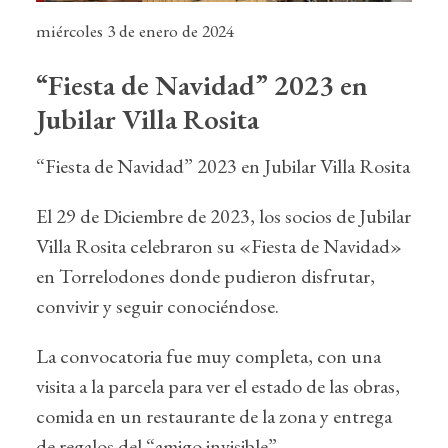
miércoles 3 de enero de 2024
“Fiesta de Navidad” 2023 en
Jubilar Villa Rosita
“Fiesta de Navidad” 2023 en Jubilar Villa Rosita
El 29 de Diciembre de 2023, los socios de Jubilar
Villa Rosita celebraron su «Fiesta de Navidad»
en Torrelodones donde pudieron disfrutar,
convivir y seguir conociéndose.
La convocatoria fue muy completa, con una
visita a la parcela para ver el estado de las obras,
comida en un restaurante de la zona y entrega
de regalos del “amigo invisible”.