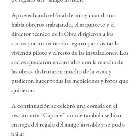
Aprovechando el final de año y cuando no
había obreros trabajando, el arquitecto y el
director técnico de la Obra dirigieron a los
socios por un recorrido seguro para visitar la
vivienda piloto y el resto de las instalaciones. Los
socios quedaron encantados con la marcha de
las obras, disfrutaron mucho de la visita y
pudieron hacer todas las mediciones y fotos que
quisieron.
A continuación se celebró una comida en el
restaurante “Capone” donde también se hizo
entrega del regalo del amigo invisible y se pudo
bailar.